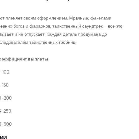
слот пленяет своим оформлением. Мрачные, факелами
вних богов и фараонов, таинственный саундтрек – все это
ывает и не отпускает. Каждая деталь продумана до
следователем таинственных гробниц.
оэффициент выплаты
0-100
5-150
0-200
5-250
0-500
ции