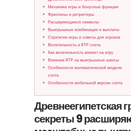
Механика игры и бонусные функции
Фриспины и ретриггеры
Расширяющиеся символы
Выигрышные комбинации и выплаты
Стратегии игры и советы для игроков
Волатильность и RTP слота
Как волатильность влияет на игру
Влияние RTP на выигрышные шансы
Особенности математической модели
слота
Особенности мобильной версии слота
Древнеегипетская г
секреты 9 расширя