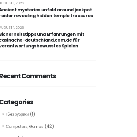
AUGUST 1, 2026
Ancient mysteries unfold around jackpot
raider revealing hidden temple treasures
AUGUST 1, 2026
Sicherheitstipps und Erfahrungen mit
casinacho-deutschland.com.de für
verantwortungsbewusstes Spielen
Recent Comments
Categories
(1)
! Без рубрики
(42)
Computers, Games