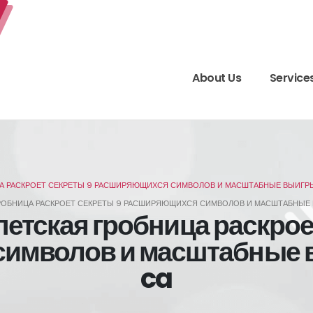
About Us
Service
А РАСКРОЕТ СЕКРЕТЫ 9 РАСШИРЯЮЩИХСЯ СИМВОЛОВ И МАСШТАБНЫЕ ВЫИГРЫ
РОБНИЦА РАСКРОЕТ СЕКРЕТЫ 9 РАСШИРЯЮЩИХСЯ СИМВОЛОВ И МАСШТАБНЫЕ 
етская гробница раскрое
имволов и масштабные 
ca