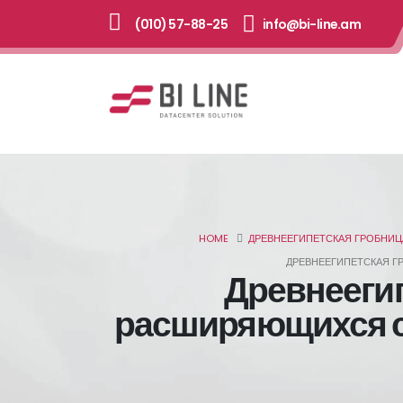
(010) 57-88-25
info@bi-line.am
HOME
ДРЕВНЕЕГИПЕТСКАЯ ГРОБНИЦ
ДРЕВНЕЕГИПЕТСКАЯ Г
Древнеегип
расширяющихся с