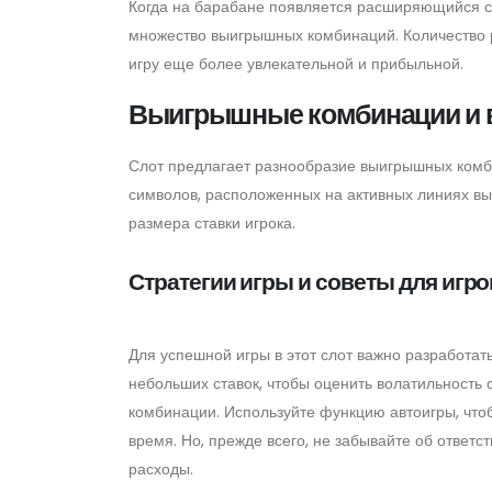
Когда на барабане появляется расширяющийся си
множество выигрышных комбинаций. Количество 
игру еще более увлекательной и прибыльной.
Выигрышные комбинации и
Слот предлагает разнообразие выигрышных ком
символов, расположенных на активных линиях вы
размера ставки игрока.
Стратегии игры и советы для игр
Для успешной игры в этот слот важно разработат
небольших ставок, чтобы оценить волатильность 
комбинации. Используйте функцию автоигры, что
время. Но, прежде всего, не забывайте об ответс
расходы.