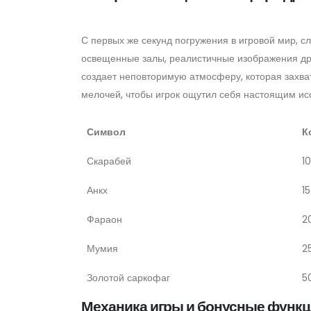
С первых же секунд погружения в игровой мир, 
освещенные залы, реалистичные изображения дре
создает неповторимую атмосферу, которая захват
мелочей, чтобы игрок ощутил себя настоящим ис
Символ
К
Скарабей
1
Анкх
1
Фараон
2
Мумия
2
Золотой саркофаг
5
Механика игры и бонусные функ