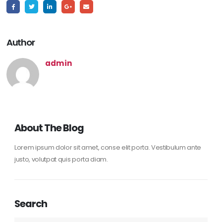
Author
admin
About The Blog
Lorem ipsum dolor sit amet, conse elit porta. Vestibulum ante
justo, volutpat quis porta diam.
Search