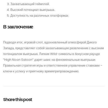
Захватывающий геймплей.
Высокий потенциал выигрыша.
Доступность на различных платформах.
В заключение
Подводя итог, игровой слот, вдохновленный атмосферой Дикого
Запада, представляет собой захватывающее развлечение с высоким
потенциалом выигрыша. Липкие Wild-символы в бонусном раунде
“High Noon Saloon” дарят шанс на феноменальные выигрыши.
Правильная стратегия игры и ответственное управление ставками –
ключи к успеху и приятному времяпрепровождению.
Share this post