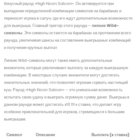
бонусный раунд «High Noon Saloon». Он активируется при
выпадении определенной комбинации символов на барабанах и
переносит игрока в салун, где его ждут дополнительные возможности
для выигрыша. Главный триггер этого раунда –
липкие Wild-
символы
. Эти символы остаются на барабанах на протяжении всего
раунда, увеличивая шансы на составление выигрышных комбинаций
и получение крупных выплат.
Липкие Wild-символы могут также иметь дополнительные
множители, которые увеличивают выплату за каждую выигрышную
комбинацию. В некоторых случаях множители могут достигать
значительных значений, что позволяет игрокам сорвать настоящий
куш. Раунд «High Noon Saloon» – это уникальная возможность
испытать свою удачу и выиграть огромную сумму денег. Выигрыш в
данном раунде может достигать x111 111 к ставке, что делает игру
особенно привлекательной для игроков, стремящихся к большим
выигрышам.
Символ
Описание
Выплата (x ставка)