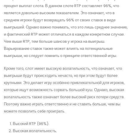
процент выплат слота. В данном слоте RTP составляет 96%, что
является довольно высоким показателем. Это означает, что в
среднем игроки будут возвращать 96% от своих ставок в виде
выигрышей. Однако важно понимать, что это лишь среднее значение,
и фактический RTP может отличаться в каждом конкретном случае.
Чем выше RTP, тем больше шансов у игрока на выигрыш.
Варьирование ставок также может влиять на потенциальные
выигрыши, но следует помнить о принципе ответственной игры.
Кроме того, слот имеет высокую волатильность, что означает, что
выигрыши будут происходить нечасто, но при этом будут более
крупными. Это делает игру особенно привлекательной для игроков,
которые ищут возможность сорвать большой куш. Однако, высокая
волатильность также означает более высокий риск потери средств.
Поэтому важно играть ответственно и не ставить больше, чем вы
можете позволить себе проиграть.
Высокий RTP (96%).
Высокая волатильность.