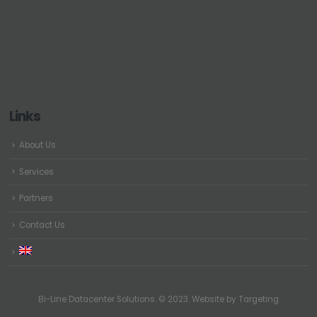
Links
About Us
Services
Partners
Contact Us
Bi-Line Datacenter Solutions. © 2023. Website by
Targeting