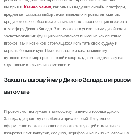
выигрыши.
Казино олимп
, как одна из ведущих онлайн-платформ,
предлагает широкий выбор захватывающих игровых автоматов,
среди которых особое место занимает слот, переносящий игроков в
атмосферу Дикого Запада. Этот слот с его уникальным дизайном и
захватывающими функциями привлекает внимание как опытных
игроков, так и новичков, стремящихся испытать свою судьбу и
сорвать большой куш. Приготовьтесь к захватывающему
путешествию в мир приключений и азарта, где на каждом шагу вас
ждут новые открытия и возможности.
Захватывающий мир Дикого Запада в игровом
автомате
Игровой слот погружает в атмосферу типичного городка Дикого
Запада, где царит дух свободы и приключений. Визуальное
оформление слота выполнено в соответствующей стилистике, с
изображениями кактусов, салунов, шерифов и, конечно же, отважных