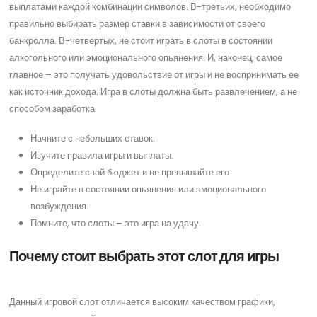
выплатами каждой комбинации символов. В-третьих, необходимо
правильно выбирать размер ставки в зависимости от своего
банкролла. В-четвертых, не стоит играть в слоты в состоянии
алкогольного или эмоционального опьянения. И, наконец, самое
главное – это получать удовольствие от игры и не воспринимать ее
как источник дохода. Игра в слоты должна быть развлечением, а не
способом заработка.
Начните с небольших ставок.
Изучите правила игры и выплаты.
Определите свой бюджет и не превышайте его.
Не играйте в состоянии опьянения или эмоционального
возбуждения.
Помните, что слоты – это игра на удачу.
Почему стоит выбрать этот слот для игры
Данный игровой слот отличается высоким качеством графики,