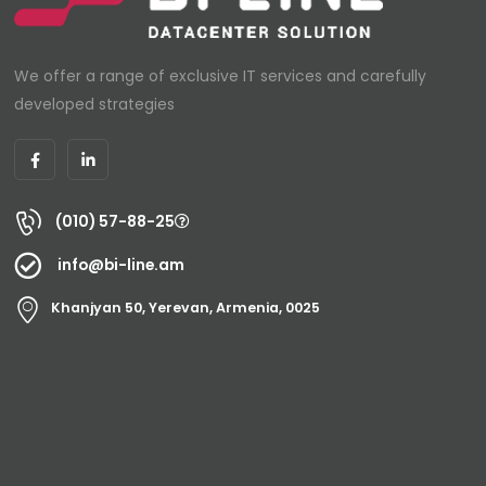
We offer a range of exclusive IT services and carefully
developed strategies
(010) 57-88-25
info@bi-line.am
Khanjyan 50, Yerevan, Armenia, 0025