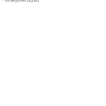
(5,230)
Uncategorized