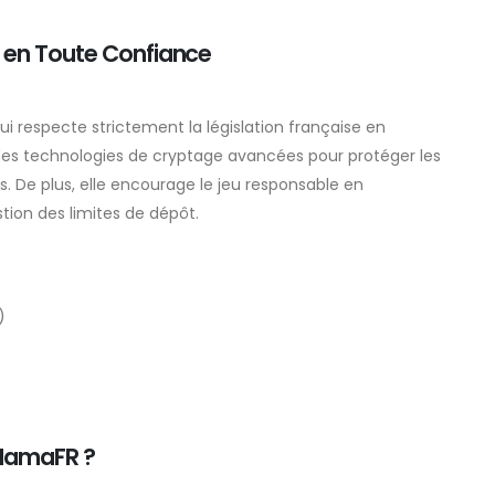
z en Toute Confiance
ui respecte strictement la législation française en
e des technologies de cryptage avancées pour protéger les
. De plus, elle encourage le jeu responsable en
tion des limites de dépôt.
)
nMamaFR ?