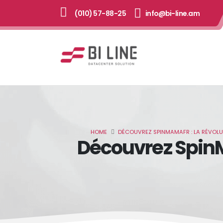
(010) 57-88-25
info@bi-line.am
HOME
DÉCOUVREZ SPINMAMAFR : LA RÉVOLUT
Découvrez SpinM