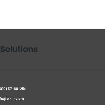
 Solutions
(010) 57-88-25
nfo@bi-line.am