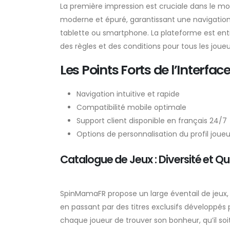
La première impression est cruciale dans le m
moderne et épuré, garantissant une navigation fl
tablette ou smartphone. La plateforme est enti
des règles et des conditions pour tous les joueu
Les Points Forts de l’Interfac
Navigation intuitive et rapide
Compatibilité mobile optimale
Support client disponible en français 24/7
Options de personnalisation du profil joueu
Catalogue de Jeux : Diversité et Q
SpinMamaFR propose un large éventail de jeux, 
en passant par des titres exclusifs développé
chaque joueur de trouver son bonheur, qu’il so