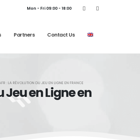
Mon - Fri 09:00 - 18:00
s
Partners
Contact Us
 : LA RÉVOLUTION DU JEU EN LIGNE EN FRANCE
 Jeu en Ligne en