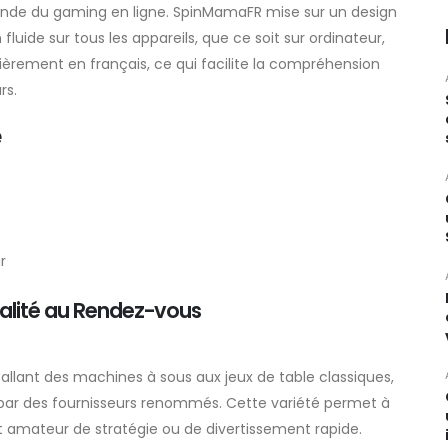
onde du gaming en ligne. SpinMamaFR mise sur un design
uide sur tous les appareils, que ce soit sur ordinateur,
èrement en français, ce qui facilite la compréhension
rs.
e
r
ualité au Rendez-vous
allant des machines à sous aux jeux de table classiques,
s par des fournisseurs renommés. Cette variété permet à
it amateur de stratégie ou de divertissement rapide.