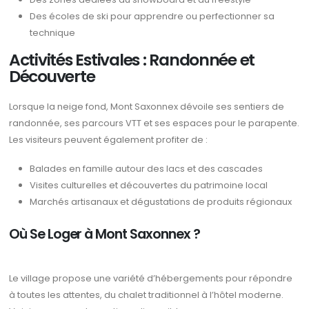
Des écoles de ski pour apprendre ou perfectionner sa
technique
Activités Estivales : Randonnée et
Découverte
Lorsque la neige fond, Mont Saxonnex dévoile ses sentiers de
randonnée, ses parcours VTT et ses espaces pour le parapente.
Les visiteurs peuvent également profiter de :
Balades en famille autour des lacs et des cascades
Visites culturelles et découvertes du patrimoine local
Marchés artisanaux et dégustations de produits régionaux
Où Se Loger à Mont Saxonnex ?
Le village propose une variété d’hébergements pour répondre
à toutes les attentes, du chalet traditionnel à l’hôtel moderne.