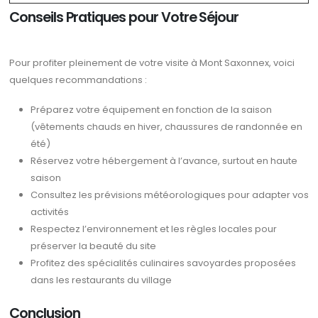
Conseils Pratiques pour Votre Séjour
Pour profiter pleinement de votre visite à Mont Saxonnex, voici
quelques recommandations :
Préparez votre équipement en fonction de la saison
(vêtements chauds en hiver, chaussures de randonnée en
été)
Réservez votre hébergement à l’avance, surtout en haute
saison
Consultez les prévisions météorologiques pour adapter vos
activités
Respectez l’environnement et les règles locales pour
préserver la beauté du site
Profitez des spécialités culinaires savoyardes proposées
dans les restaurants du village
Conclusion