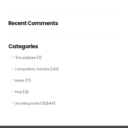
Recent Comments
Categories
(1)
! Без рубрики
(42)
Computers, Games
(7)
News
(3)
Post
(5,544)
Uncategorized