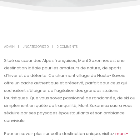
ADMIN
UNCATEGORIZED
0 COMMENTS
Situé au cœur des Alpes françaises, Mont Saxonnex est une
destination idéale pour les amateurs de nature, de sports
d’hiver et de détente. Ce charmant village de Haute-Savoie
offre un cadre authentique et préservé, parfait pour ceux qui
souhaitent s’éloigner de l’agitation des grandes stations
touristiques. Que vous soyez passionné de randonnée, de ski ou
simplement en quête de tranquillité, Mont Saxonnex saura vous
séduire par ses paysages époustouflants et son ambiance
conviviale.
Pour en savoir plus sur cette destination unique, visitez
mont-