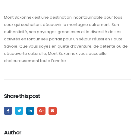
Mont Saxonnex est une destination incontournable pour tous
ceux qui souhaitent découvrir la montagne autrement. Son
authenticité, ses paysages grandioses et la diversité de ses
activités en font un lieu parfait pour un séjour réussi en Haute-
Savoie. Que vous soyez en quête d’aventure, de détente ou de
découverte culturelle, Mont Saxonnex vous accueille
chaleureusement toute l’année.
Share this post
Author