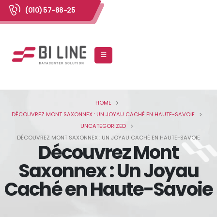
(010) 57-88-25
HOME
DÉCOUVREZ MONT SAXONNEX : UN JOYAU CACHÉ EN HAUTE-SAVOIE
UNCATEGORIZED
DÉCOUVREZ MONT SAXONNEX : UN JOYAU CACHÉ EN HAUTE-SAVOIE
Découvrez Mont
Saxonnex : Un Joyau
Caché en Haute-Savoie