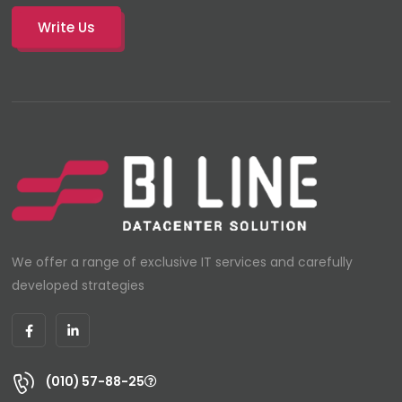
Write Us
We offer a range of exclusive IT services and carefully
developed strategies
(010) 57-88-25