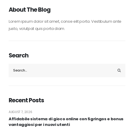
About The Blog
Lorem ipsum dolor sit amet, conse elit porta. Vestibulum ante
justo, volutpat quis porta diam.
Search
Recent Posts
AUGUST 7, 2026
Affidabile sistema di gioco online con 5gringos e bonus
vantaggiosi per i nuovi utenti