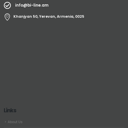
info@bi-line.am
Khanjyan 50, Yerevan, Armenia, 0025
Links
About Us