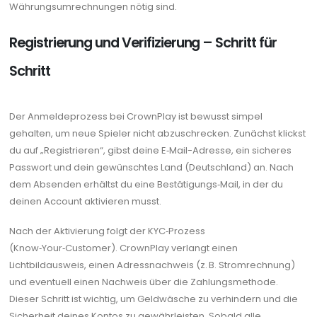
Währungsumrechnungen nötig sind.
Registrierung und Verifizierung – Schritt für
Schritt
Der Anmeldeprozess bei CrownPlay ist bewusst simpel
gehalten, um neue Spieler nicht abzuschrecken. Zunächst klickst
du auf „Registrieren“, gibst deine E‑Mail-Adresse, ein sicheres
Passwort und dein gewünschtes Land (Deutschland) an. Nach
dem Absenden erhältst du eine Bestätigungs‑Mail, in der du
deinen Account aktivieren musst.
Nach der Aktivierung folgt der KYC‑Prozess
(Know‑Your‑Customer). CrownPlay verlangt einen
Lichtbildausweis, einen Adressnachweis (z. B. Stromrechnung)
und eventuell einen Nachweis über die Zahlungsmethode.
Dieser Schritt ist wichtig, um Geldwäsche zu verhindern und die
Sicherheit deines Kontos zu gewährleisten. Sobald alle