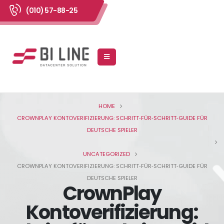
(010) 57-88-25
HOME
CROWNPLAY KONTOVERIFIZIERUNG: SCHRITT‑FÜR‑SCHRITT‑GUIDE FÜR
DEUTSCHE SPIELER
UNCATEGORIZED
CROWNPLAY KONTOVERIFIZIERUNG: SCHRITT‑FÜR‑SCHRITT‑GUIDE FÜR
DEUTSCHE SPIELER
CrownPlay
Kontoverifizierung: