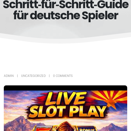
Schritt‑für‑Schritt‑Guide
für deutsche Spieler
ADMIN
UNCATEGORIZED
0 COMMENTS