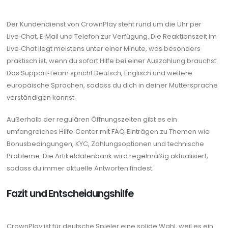
Der Kundendienst von CrownPlay steht rund um die Uhr per
Live‑Chat, E‑Mail und Telefon zur Verfügung. Die Reaktionszeit im
Live‑Chat liegt meistens unter einer Minute, was besonders
praktisch ist, wenn du sofort Hilfe bei einer Auszahlung brauchst.
Das Support‑Team spricht Deutsch, Englisch und weitere
europäische Sprachen, sodass du dich in deiner Muttersprache
verständigen kannst.
Außerhalb der regulären Öffnungszeiten gibt es ein
umfangreiches Hilfe‑Center mit FAQ‑Einträgen zu Themen wie
Bonusbedingungen, KYC, Zahlungsoptionen und technische
Probleme. Die Artikeldatenbank wird regelmäßig aktualisiert,
sodass du immer aktuelle Antworten findest.
Fazit und Entscheidungshilfe
CrownPlay ist für deutsche Spieler eine solide Wahl, weil es ein