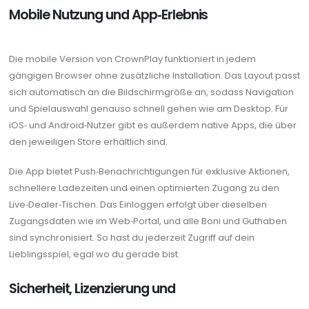
Mobile Nutzung und App‑Erlebnis
Die mobile Version von CrownPlay funktioniert in jedem
gängigen Browser ohne zusätzliche Installation. Das Layout passt
sich automatisch an die Bildschirmgröße an, sodass Navigation
und Spielauswahl genauso schnell gehen wie am Desktop. Für
iOS‑ und Android‑Nutzer gibt es außerdem native Apps, die über
den jeweiligen Store erhältlich sind.
Die App bietet Push‑Benachrichtigungen für exklusive Aktionen,
schnellere Ladezeiten und einen optimierten Zugang zu den
Live‑Dealer‑Tischen. Das Einloggen erfolgt über dieselben
Zugangsdaten wie im Web‑Portal, und alle Boni und Guthaben
sind synchronisiert. So hast du jederzeit Zugriff auf dein
Lieblingsspiel, egal wo du gerade bist.
Sicherheit, Lizenzierung und