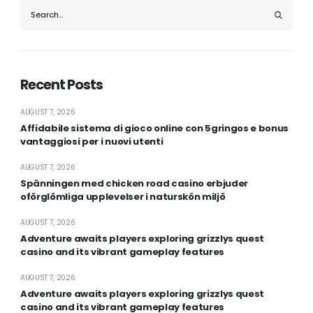
Recent Posts
AUGUST 7, 2026
Affidabile sistema di gioco online con 5gringos e bonus
vantaggiosi per i nuovi utenti
AUGUST 7, 2026
Spänningen med chicken road casino erbjuder
oförglömliga upplevelser i naturskön miljö
AUGUST 7, 2026
Adventure awaits players exploring grizzlys quest
casino and its vibrant gameplay features
AUGUST 7, 2026
Adventure awaits players exploring grizzlys quest
casino and its vibrant gameplay features