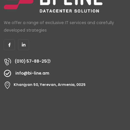
We offer a range of exclusive IT services and carefully
developed strategies
(010) 57-88-25
info@bi-line.am
Khanjyan 50, Yerevan, Armenia, 0025