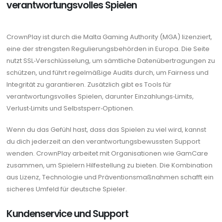
verantwortungsvolles Spielen
CrownPlay ist durch die Malta Gaming Authority (MGA) lizenziert,
eine der strengsten Regulierungsbehörden in Europa. Die Seite
nutzt SSL‑Verschlüsselung, um sämtliche Datenübertragungen zu
schützen, und führt regelmäßige Audits durch, um Fairness und
Integrität zu garantieren. Zusätzlich gibt es Tools für
verantwortungsvolles Spielen, darunter Einzahlungs‑Limits,
Verlust‑Limits und Selbstsperr‑Optionen.
Wenn du das Gefühl hast, dass das Spielen zu viel wird, kannst
du dich jederzeit an den verantwortungsbewussten Support
wenden. CrownPlay arbeitet mit Organisationen wie GamCare
zusammen, um Spielern Hilfestellung zu bieten. Die Kombination
aus Lizenz, Technologie und Präventionsmaßnahmen schafft ein
sicheres Umfeld für deutsche Spieler.
Kundenservice und Support