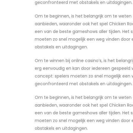
geconfronteerd met obstakels en uitdagingen.
Om te beginnen, is het belangrijk om te weten d
aanbieden, waaronder ook het spel Chicken Road
een van de beste gameshows aller tijden. Het 
moeten zo snel mogelijk een weg vinden door e
obstakels en uitdagingen.
Om te winnen bij online casino’s, is het belangr
erg eenvoudig en kan door iedereen gespeeld 
concept: spelers moeten zo snel mogelijk een w
geconfronteerd met obstakels en uitdagingen.
Om te beginnen, is het belangrijk om te weten d
aanbieden, waaronder ook het spel Chicken Road
een van de beste gameshows aller tijden. Het 
moeten zo snel mogelijk een weg vinden door e
obstakels en uitdagingen.