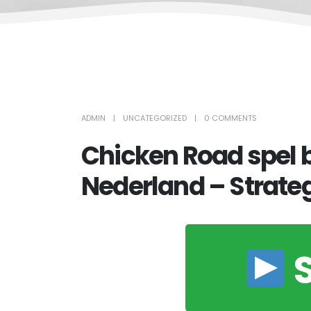
ADMIN
UNCATEGORIZED
0 COMMENTS
Chicken Road spel bi
Nederland – Strate
S