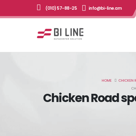
(010) 57-88-25
info@bi-line.am
HOME
CHICKEN R
CH
Chicken Road spel