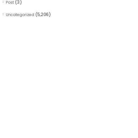
(3)
Post
(5,206)
Uncategorized