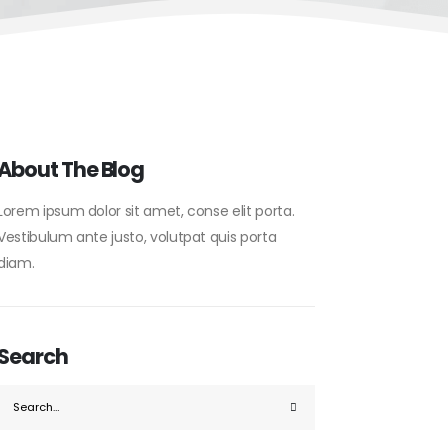
About The Blog
Lorem ipsum dolor sit amet, conse elit porta.
Vestibulum ante justo, volutpat quis porta
diam.
Search