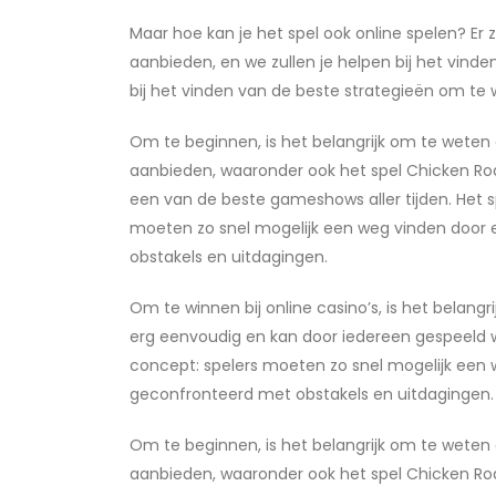
Maar hoe kan je het spel ook online spelen? Er z
aanbieden, en we zullen je helpen bij het vinden 
bij het vinden van de beste strategieën om te w
Om te beginnen, is het belangrijk om te weten d
aanbieden, waaronder ook het spel Chicken Road
een van de beste gameshows aller tijden. Het 
moeten zo snel mogelijk een weg vinden door e
obstakels en uitdagingen.
Om te winnen bij online casino’s, is het belangr
erg eenvoudig en kan door iedereen gespeeld 
concept: spelers moeten zo snel mogelijk een w
geconfronteerd met obstakels en uitdagingen.
Om te beginnen, is het belangrijk om te weten d
aanbieden, waaronder ook het spel Chicken Road