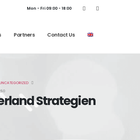
Mon - Fri 09:00 - 18:00
s
Partners
Contact Us
UNCATEGORIZED
250
derland Strategien