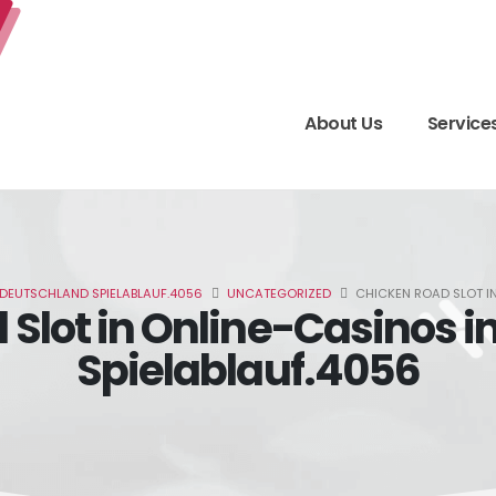
About Us
Service
 DEUTSCHLAND SPIELABLAUF.4056
UNCATEGORIZED
CHICKEN ROAD SLOT I
 Slot in Online-Casinos i
Spielablauf.4056