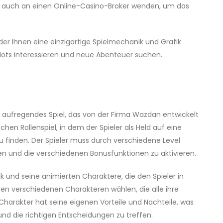
ch auch an einen Online-Casino-Broker wenden, um das
, der Ihnen eine einzigartige Spielmechanik und Grafik
ür Slots interessieren und neue Abenteuer suchen.
 aufregendes Spiel, das von der Firma Wazdan entwickelt
hen Rollenspiel, in dem der Spieler als Held auf eine
u finden. Der Spieler muss durch verschiedene Level
en und die verschiedenen Bonusfunktionen zu aktivieren.
fik und seine animierten Charaktere, die den Spieler in
hen verschiedenen Charakteren wählen, die alle ihre
Charakter hat seine eigenen Vorteile und Nachteile, was
und die richtigen Entscheidungen zu treffen.