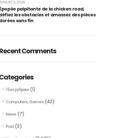
AUGUST 3, 2026
Épopée palpitante de la chicken road,
défiez les obstacles et amassez des pièces
dorées sans fin
Recent Comments
Categories
(1)
! Без рубрики
(42)
Computers, Games
(7)
News
(3)
Post