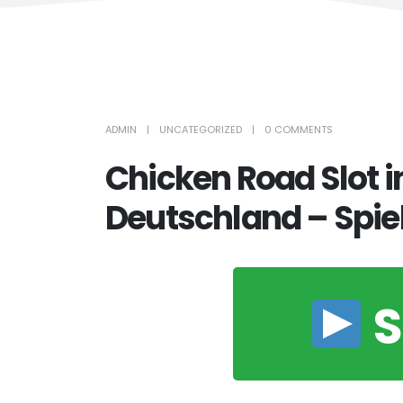
ADMIN
UNCATEGORIZED
0 COMMENTS
Chicken Road Slot i
Deutschland – Spie
S