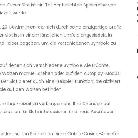
. Dieser Slot ist ein Teil der beliebten Spielereihe von
ckelt wurde.
 20 Gewinnlinien, der sich durch seine einzigartige Grafik
 Slot ist in einem ländlichen Umfeld angesiedelt, in
 und Felder begeben, um die verschiedenen Symbole zu
 auf denen sich verschiedene Symbole wie Früchte,
die Walzen manuell drehen oder auf den Autoplay-Modus
r Slot bietet auch eine Freispiel-Funktion, die aktiviert
bole auf den Walzen befinden.
 um Ihre Freizeit zu verbringen und Ihre Chancen auf
e, die sich für Slots interessieren und neue Abenteuer
eiden, sollten Sie sich an einen Online-Casino-Anbieter