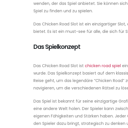
wenden, der das Spiel anbietet. Sie können si
Spiel zu finden und zu spielen.
Das Chicken Road Slot ist ein einzigartiger Slot
bietet. Es ist ein must-see für alle, die sich f
Das Spielkonzept
Das Chicken Road Slot ist
chicken road spiel
ein
wurde. Das Spielkonzept basiert auf dem klassisc
Reise geht, um das legendäre “Chicken Road” z
navigieren, um die verschiedenen Rätsel zu lös
Das Spiel ist bekannt für seine einzigartige Gra
eine andere Welt holen. Der Spieler kann zwisc
eigenen Fähigkeiten und Stärken haben. Jeder 
den Spieler dazu bringt, strategisch zu denken 