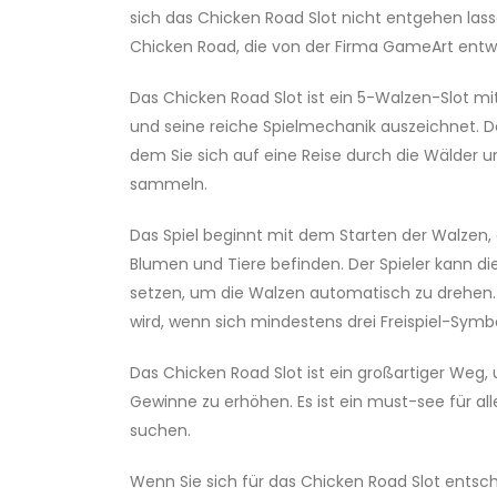
sich das Chicken Road Slot nicht entgehen lassen
Chicken Road, die von der Firma GameArt entwi
Das Chicken Road Slot ist ein 5-Walzen-Slot mit
und seine reiche Spielmechanik auszeichnet. Der
dem Sie sich auf eine Reise durch die Wälder
sammeln.
Das Spiel beginnt mit dem Starten der Walzen,
Blumen und Tiere befinden. Der Spieler kann 
setzen, um die Walzen automatisch zu drehen. De
wird, wenn sich mindestens drei Freispiel-Sym
Das Chicken Road Slot ist ein großartiger Weg,
Gewinne zu erhöhen. Es ist ein must-see für all
suchen.
Wenn Sie sich für das Chicken Road Slot entsch