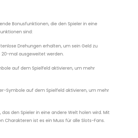
ende Bonusfunktionen, die den Spieler in eine
unktionen sind:
kostenlose Drehungen erhalten, um sein Geld zu
zu 20-mal ausgeweitet werden.
ymbole auf dem Spielfeld aktivieren, um mehr
tter-Symbole auf dem Spielfeld aktivieren, um mehr
 das den Spieler in eine andere Welt holen wird. Mit
n Charakteren ist es ein Muss für alle Slots-Fans.