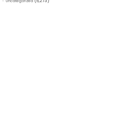
(5,273)
Uncategorized