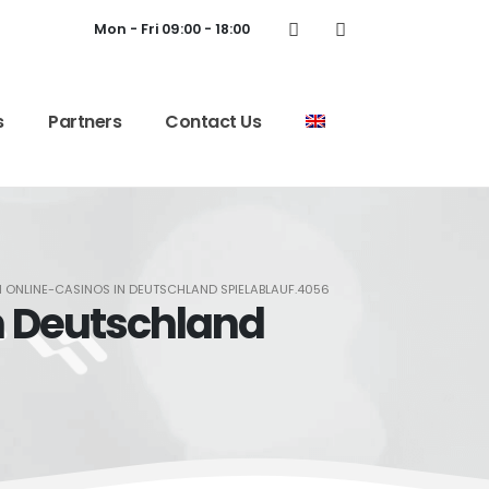
Mon - Fri 09:00 - 18:00
s
Partners
Contact Us
N ONLINE-CASINOS IN DEUTSCHLAND SPIELABLAUF.4056
n Deutschland