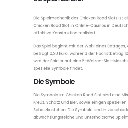
Die Spielmechanik des Chicken Road Slots ist ei
Chicken Road Slot in Online-Casinos in Deutsch
effektive Konstruktion realisiert.
Das Spiel beginnt mit der Wahl eines Betrages,
beträgt 0,20 Euro, während der Höchstbetrag 1
wird der Spieler auf eine 5-Walzen-Slot-Maschi
spezielle Symbole findet.
Die Symbole
Die Symbole im Chicken Road Slot sind eine Mis
Kreuz, Schatz und Bier, sowie einigen speziel
Schatzkästchen. Die Symbole sind in verschie
abwechslungsreiche und unterhaltsame Spielm