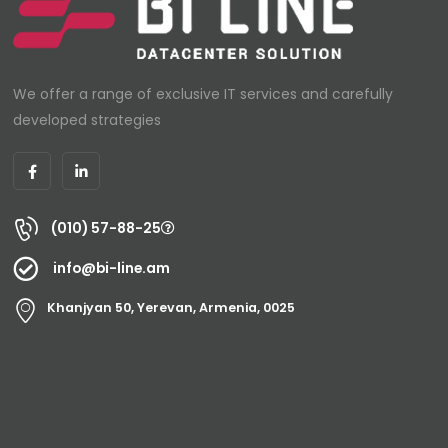
We offer a range of exclusive IT services and carefully
developed strategies
(010) 57-88-25
info@bi-line.am
Khanjyan 50, Yerevan, Armenia, 0025