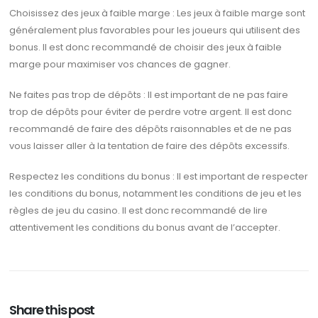
Choisissez des jeux à faible marge : Les jeux à faible marge sont
généralement plus favorables pour les joueurs qui utilisent des
bonus. Il est donc recommandé de choisir des jeux à faible
marge pour maximiser vos chances de gagner.
Ne faites pas trop de dépôts : Il est important de ne pas faire
trop de dépôts pour éviter de perdre votre argent. Il est donc
recommandé de faire des dépôts raisonnables et de ne pas
vous laisser aller à la tentation de faire des dépôts excessifs.
Respectez les conditions du bonus : Il est important de respecter
les conditions du bonus, notamment les conditions de jeu et les
règles de jeu du casino. Il est donc recommandé de lire
attentivement les conditions du bonus avant de l’accepter.
Share this post