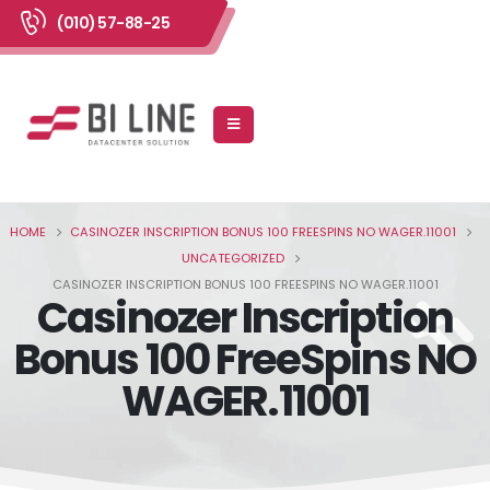
(010) 57-88-25
HOME
CASINOZER INSCRIPTION BONUS 100 FREESPINS NO WAGER.11001
UNCATEGORIZED
CASINOZER INSCRIPTION BONUS 100 FREESPINS NO WAGER.11001
Casinozer Inscription
Bonus 100 FreeSpins NO
WAGER.11001