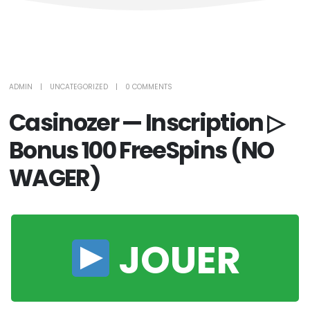
ADMIN
UNCATEGORIZED
0 COMMENTS
Casinozer — Inscription ▷
Bonus 100 FreeSpins (NO
WAGER)
JOUER