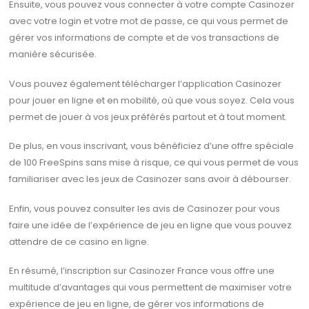
Ensuite, vous pouvez vous connecter à votre compte Casinozer
avec votre login et votre mot de passe, ce qui vous permet de
gérer vos informations de compte et de vos transactions de
manière sécurisée.
Vous pouvez également télécharger l’application Casinozer
pour jouer en ligne et en mobilité, où que vous soyez. Cela vous
permet de jouer à vos jeux préférés partout et à tout moment.
De plus, en vous inscrivant, vous bénéficiez d’une offre spéciale
de 100 FreeSpins sans mise à risque, ce qui vous permet de vous
familiariser avec les jeux de Casinozer sans avoir à débourser.
Enfin, vous pouvez consulter les avis de Casinozer pour vous
faire une idée de l’expérience de jeu en ligne que vous pouvez
attendre de ce casino en ligne.
En résumé, l’inscription sur Casinozer France vous offre une
multitude d’avantages qui vous permettent de maximiser votre
expérience de jeu en ligne, de gérer vos informations de