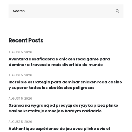
Recent Posts
AUGUST 5, 2026
Aventura desafiadora e chicken road game para
dominar a travessia mais divertida do mundo
AUGUST 5, 2026
Increíble estrategia para dominar chicken road casino
y superar todos los obstáculos peligrosos
AUGUST 5, 2026
Szansa na wygraną od precyzji do ryzyka przez plinko
casino kształtuje emocje w każdym zakładzie
AUGUST 5, 2026
Authentique expérience de jeu avec plinko avis et