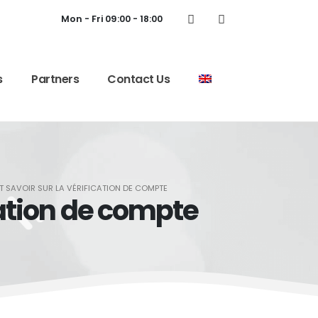
Mon - Fri 09:00 - 18:00
s
Partners
Contact Us
UT SAVOIR SUR LA VÉRIFICATION DE COMPTE
ication de compte