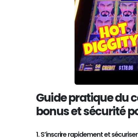
Guide pratique du ca
bonus et sécurité po
1. S’inscrire rapidement et sécuris