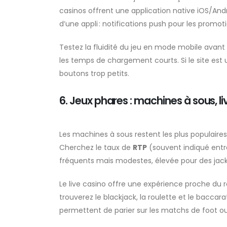
casinos offrent une application native iOS/Andr
d’une appli : notifications push pour les promot
Testez la fluidité du jeu en mode mobile avant
les temps de chargement courts. Si le site es
boutons trop petits.
6. Jeux phares : machines à sous, li
Les machines à sous restent les plus populaires, 
Cherchez le taux de
RTP
(souvent indiqué entre 
fréquents mais modestes, élevée pour des jack
Le live casino offre une expérience proche du 
trouverez le blackjack, la roulette et le baccara
permettent de parier sur les matchs de foot ou