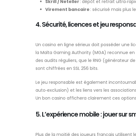
Skrill / Neteller
: dépôt et retrait ultra‑rap
Virement bancaire
: sécurisé mais plus le
4. Sécurité, licences et jeu respons
Un casino en ligne sérieux doit posséder une lic
la Malta Gaming Authority (MGA) reconnue en Eu
des audits réguliers, que le RNG (générateur de
sont chiffrées en SSL 256 bits.
Le jeu responsable est également incontournabl
auto‑exclusion) et les liens vers les associat
Un bon casino affichera clairement ces options
5. L’expérience mobile : jouer sur 
Plus de la moitié des joueurs français utilisent