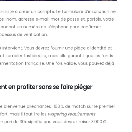
onsiste à créer un compte. Le formulaire d’inscription ne
s : nom, adresse e‑mail, mot de passe et, parfois, votre
mandent un numéro de téléphone pour confirmer
ocessus de vérification.
intervient. Vous devrez fournir une pièce d’identité et
eut sembler fastidieuse, mais elle garantit que les fonds
ementation française. Une fois validé, vous pouvez déjà
t en profiter sans se faire piéger
 de bienvenue alléchantes : 100 % de match sur le premier
ort, mais il faut lire les
wagering requirements
n pari de 30x signifie que vous devrez miser 3 000 €