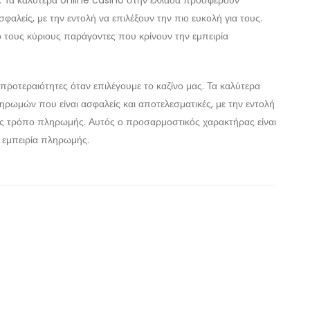
ς. Τα καλύτερα online casino στην ελλάδα προσφέρουν
φαλείς, με την εντολή να επιλέξουν την πιο ευκολή για τους.
 τους κύριους παράγοντες που κρίνουν την εμπειρία
 προτεραιότητες όταν επιλέγουμε το καζίνο μας. Τα καλύτερα
ρωμών που είναι ασφαλείς και αποτελεσματικές, με την εντολή
ας τρόπο πληρωμής. Αυτός ο προσαρμοστικός χαρακτήρας είναι
 εμπειρία πληρωμής.