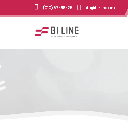
(010) 57-88-25
info@bi-line.am