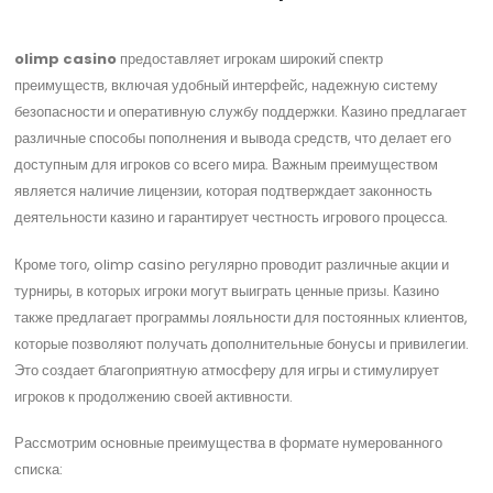
olimp casino
предоставляет игрокам широкий спектр
преимуществ, включая удобный интерфейс, надежную систему
безопасности и оперативную службу поддержки. Казино предлагает
различные способы пополнения и вывода средств, что делает его
доступным для игроков со всего мира. Важным преимуществом
является наличие лицензии, которая подтверждает законность
деятельности казино и гарантирует честность игрового процесса.
Кроме того, olimp casino регулярно проводит различные акции и
турниры, в которых игроки могут выиграть ценные призы. Казино
также предлагает программы лояльности для постоянных клиентов,
которые позволяют получать дополнительные бонусы и привилегии.
Это создает благоприятную атмосферу для игры и стимулирует
игроков к продолжению своей активности.
Рассмотрим основные преимущества в формате нумерованного
списка: