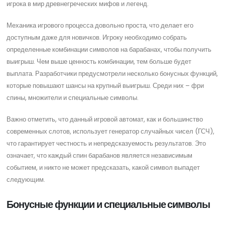
игрока в мир древнегреческих мифов и легенд.
Механика игрового процесса довольно проста, что делает его
доступным даже для новичков. Игроку необходимо собрать
определенные комбинации символов на барабанах, чтобы получить
выигрыш. Чем выше ценность комбинации, тем больше будет
выплата. Разработчики предусмотрели несколько бонусных функций,
которые повышают шансы на крупный выигрыш. Среди них – фри
спины, множители и специальные символы.
Важно отметить, что данный игровой автомат, как и большинство
современных слотов, использует генератор случайных чисел (ГСЧ),
что гарантирует честность и непредсказуемость результатов. Это
означает, что каждый спин барабанов является независимым
событием, и никто не может предсказать, какой символ выпадет
следующим.
Бонусные функции и специальные символы