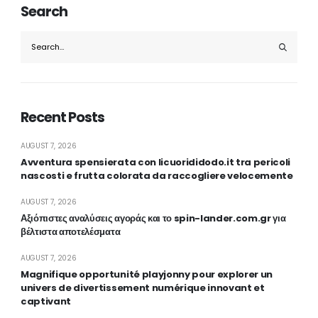
Search
Recent Posts
AUGUST 7, 2026
Avventura spensierata con licuorididodo.it tra pericoli
nascosti e frutta colorata da raccogliere velocemente
AUGUST 7, 2026
Αξιόπιστες αναλύσεις αγοράς και το spin-lander.com.gr για
βέλτιστα αποτελέσματα
AUGUST 7, 2026
Magnifique opportunité playjonny pour explorer un
univers de divertissement numérique innovant et
captivant