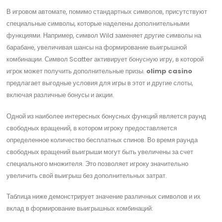
В игровом автомате, помимо стандартных символов, присутствуют
специальные символы, которые наделены дополнительными
функциями. Например, символ Wild заменяет другие символы на
барабане, увеличивая шансы на формирование выигрышной
комбинации. Символ Scatter активирует бонусную игру, в которой
игрок может получить дополнительные призы.
olimp casino
предлагает выгодные условия для игры в этот и другие слоты,
включая различные бонусы и акции.
Одной из наиболее интересных бонусных функций является раунд
свободных вращений, в котором игроку предоставляется
определенное количество бесплатных спинов. Во время раунда
свободных вращений выигрыши могут быть увеличены за счет
специального множителя. Это позволяет игроку значительно
увеличить свой выигрыш без дополнительных затрат.
Таблица ниже демонстрирует значение различных символов и их
вклад в формирование выигрышных комбинаций: