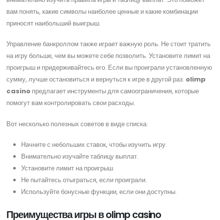
вам понять, какие символы наиболее ценные и какие комбинации
приносят наибольший выигрыш.
Управление банкроллом также играет важную роль. Не стоит тратить
на игру больше, чем вы можете себе позволить. Установите лимит на
проигрыш и придерживайтесь его. Если вы проиграли установленную
сумму, лучше остановиться и вернуться к игре в другой раз.
olimp
casino
предлагает инструменты для самоограничения, которые
помогут вам контролировать свои расходы.
Вот несколько полезных советов в виде списка:
Начните с небольших ставок, чтобы изучить игру.
Внимательно изучайте таблицу выплат.
Установите лимит на проигрыш.
Не пытайтесь отыграться, если проиграли.
Используйте бонусные функции, если они доступны.
Преимущества игры в olimp casino