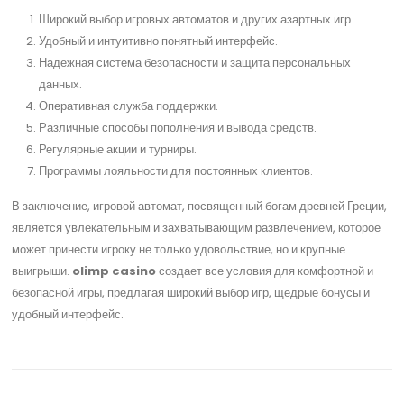
Широкий выбор игровых автоматов и других азартных игр.
Удобный и интуитивно понятный интерфейс.
Надежная система безопасности и защита персональных
данных.
Оперативная служба поддержки.
Различные способы пополнения и вывода средств.
Регулярные акции и турниры.
Программы лояльности для постоянных клиентов.
В заключение, игровой автомат, посвященный богам древней Греции,
является увлекательным и захватывающим развлечением, которое
может принести игроку не только удовольствие, но и крупные
выигрыши.
olimp casino
создает все условия для комфортной и
безопасной игры, предлагая широкий выбор игр, щедрые бонусы и
удобный интерфейс.