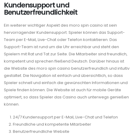
Kundensupport und
Benutzerfreundlichkeit
Ein weiterer wichtiger Aspekt des moro spin casino ist sein
hervorragender Kundensupport. Spieler können das Support-
Team per E-Mail, Live-Chat oder Telefon kontaktieren. Das
Support-Team ist rund um die Uhr erreichbar und steht den
Spielern mit Rat und Tat zur Seite. Die Mitarbeiter sind freundlich,
kompetent und sprechen fließend Deutsch. Darüber hinaus ist
die Website des moro spin casino benutzerfreundlich und intuitiv
gestaltet. Die Navigation ist einfach und übersichtlich, so dass
Spieler schnell und einfach die gewünschten Informationen und
Spiele finden können. Die Website ist auch für mobile Geräte
optimiert, so dass Spieler das Casino auch unterwegs genießen
können.
24/7 Kundensupport per E-Mail, Live-Chat und Telefon
Freundliche und kompetente Mitarbeiter
Benutzerfreundliche Website