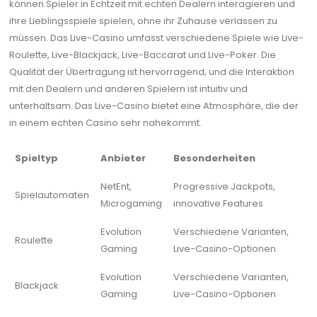
können Spieler in Echtzeit mit echten Dealern interagieren und
ihre Lieblingsspiele spielen, ohne ihr Zuhause verlassen zu
müssen. Das Live-Casino umfasst verschiedene Spiele wie Live-
Roulette, Live-Blackjack, Live-Baccarat und Live-Poker. Die
Qualität der Übertragung ist hervorragend, und die Interaktion
mit den Dealern und anderen Spielern ist intuitiv und
unterhaltsam. Das Live-Casino bietet eine Atmosphäre, die der
in einem echten Casino sehr nahekommt.
Spieltyp
Anbieter
Besonderheiten
NetEnt,
Progressive Jackpots,
Spielautomaten
Microgaming
innovative Features
Evolution
Verschiedene Varianten,
Roulette
Gaming
Live-Casino-Optionen
Evolution
Verschiedene Varianten,
Blackjack
Gaming
Live-Casino-Optionen