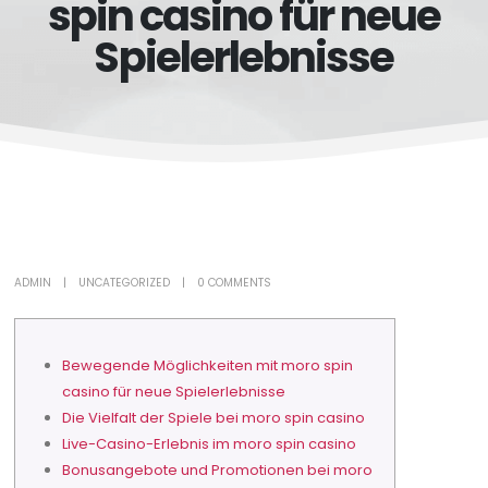
spin casino für neue
Spielerlebnisse
ADMIN
UNCATEGORIZED
0 COMMENTS
Bewegende Möglichkeiten mit moro spin
casino für neue Spielerlebnisse
Die Vielfalt der Spiele bei moro spin casino
Live-Casino-Erlebnis im moro spin casino
Bonusangebote und Promotionen bei moro