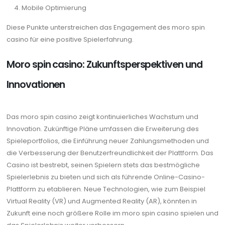
Mobile Optimierung
Diese Punkte unterstreichen das Engagement des moro spin
casino für eine positive Spielerfahrung.
Moro spin casino: Zukunftsperspektiven und
Innovationen
Das moro spin casino zeigt kontinuierliches Wachstum und
Innovation. Zukünftige Pläne umfassen die Erweiterung des
Spieleportfolios, die Einführung neuer Zahlungsmethoden und
die Verbesserung der Benutzerfreundlichkeit der Plattform. Das
Casino ist bestrebt, seinen Spielern stets das bestmögliche
Spielerlebnis zu bieten und sich als führende Online-Casino-
Plattform zu etablieren. Neue Technologien, wie zum Beispiel
Virtual Reality (VR) und Augmented Reality (AR), könnten in
Zukunft eine noch größere Rolle im moro spin casino spielen und