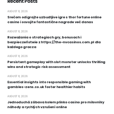
Recent Posts
AUGUST 8, 2026
Srećom odigrajte uzbudljive igre s thor fortune online
casino i osvojite fantastične nagrade već danas
AUGUST 8, 2026
Rozważania o strategiach gry, bonusach i
bezpieczeństwie z https://the-nvcasinos.com.pl dla
każdego gracza
AUGUST 8, 2026
Persistent gameplay with slot monster unlocks thrilling
wins and strategic risk assessment
AUGUST 8, 2026
Essential insights into responsible gaming with
gambles-zens.co.uk foster healthier habits
AUGUST 8, 2026
Jednoduchá zábava kolem plinko casino pro milovníky
náhody a rychlých vzrušení online