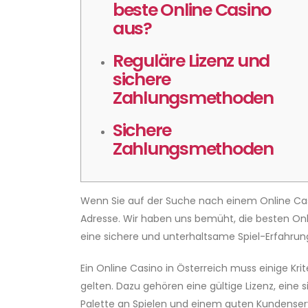
beste Online Casino
aus?
Reguläre Lizenz und
sichere
Zahlungsmethoden
Sichere
Zahlungsmethoden
Wenn Sie auf der Suche nach einem Online Casin
Adresse. Wir haben uns bemüht, die besten Onli
eine sichere und unterhaltsame Spiel-Erfahrun
Ein Online Casino in Österreich muss einige Krit
gelten. Dazu gehören eine gültige Lizenz, eine
Palette an Spielen und einem guten Kundenser