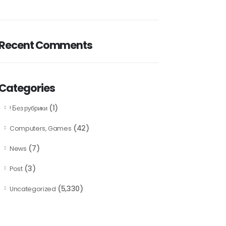
Recent Comments
Categories
(1)
! Без рубрики
(42)
Computers, Games
(7)
News
(3)
Post
(5,330)
Uncategorized