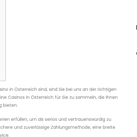
o in Österreich sind, sind Sie bei uns an der richtigen
ne Casinos in Österreich für Sie zu sammeln, die Ihnen
g bieten.
erien erfüllen, um als seriös und vertrauenswürdig zu
 sichere und zuverlässige Zahlungsmethode, eine breite
vice.