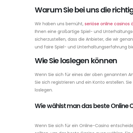
Warum Sie bei uns die richti
Wir haben uns bemüht,
seriöse online casinos 
Ihnen eine großartige Spiel- und Unterhaltung
sicherzustellen, dass die Anbieter, die wir gena
und faire Spiel- und Unterhaltungserfahrung bi
Wie Sie loslegen können
Wenn Sie sich für eines der oben genannten An
Sie sich registrieren und ein Konto erstellen. 
loslegen.
Wie wählst man das beste Online 
Wenn Sie sich für ein Online-Casino entscheiden