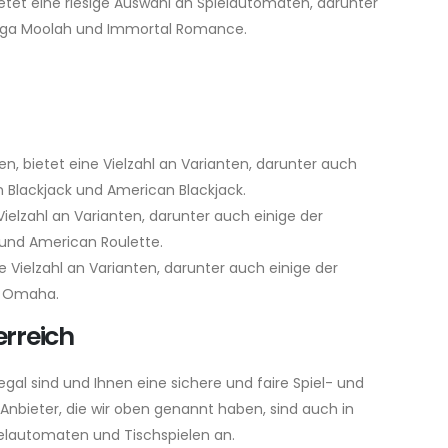
ietet eine riesige Auswahl an Spielautomaten, darunter
 Mega Moolah und Immortal Romance.
len, bietet eine Vielzahl an Varianten, darunter auch
n Blackjack und American Blackjack.
e Vielzahl an Varianten, darunter auch einige der
 und American Roulette.
ne Vielzahl an Varianten, darunter auch einige der
d Omaha.
erreich
legal sind und Ihnen eine sichere und faire Spiel- und
Anbieter, die wir oben genannt haben, sind auch in
pielautomaten und Tischspielen an.