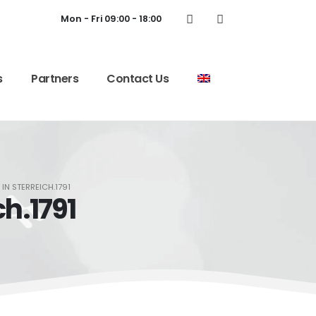
Mon - Fri 09:00 - 18:00
s
Partners
Contact Us
IN STERREICH.1791
ch.1791