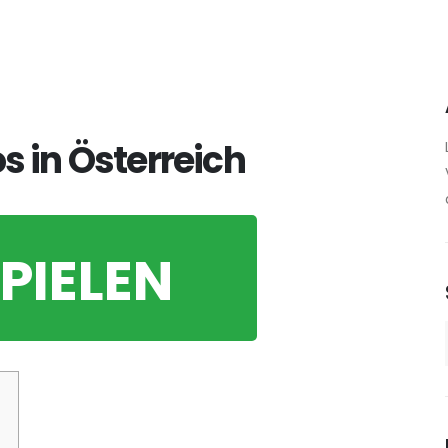
s in Österreich
PIELEN