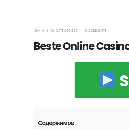
ADMIN
UNCATEGORIZED
0 COMMENTS
Beste Online Casino
S
Содержимое