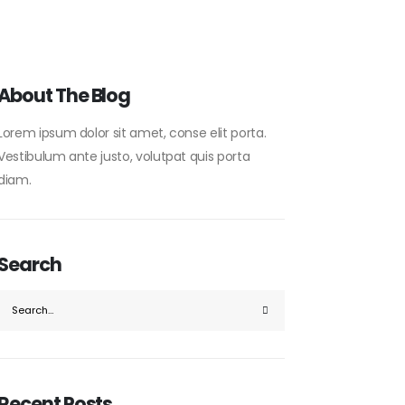
About The Blog
Lorem ipsum dolor sit amet, conse elit porta.
Vestibulum ante justo, volutpat quis porta
diam.
Search
Recent Posts