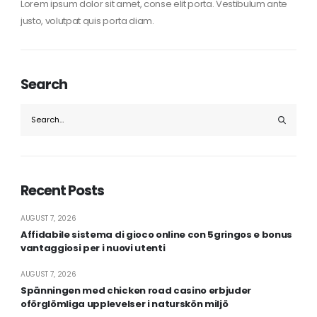
Lorem ipsum dolor sit amet, conse elit porta. Vestibulum ante
justo, volutpat quis porta diam.
Search
Recent Posts
AUGUST 7, 2026
Affidabile sistema di gioco online con 5gringos e bonus
vantaggiosi per i nuovi utenti
AUGUST 7, 2026
Spänningen med chicken road casino erbjuder
oförglömliga upplevelser i naturskön miljö