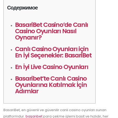
Содержимое
BasariBet Casino’de Canlı
Casino Oyunları Nasıl
Oynanır?
Canlı Casino Oyunları için
En İyi Seçenekler: BasariBet
En İyi Live Casino Oyunları
Basaribet’te Canlı Casino
Oyunlarına Katılmak İçin
Adımlar
BasariBet, en güvenli ve güvenilir canlı casino oyunları sunan
platformdur.
başarıbet
para çekme işlemi basit ve hızlıdır, her