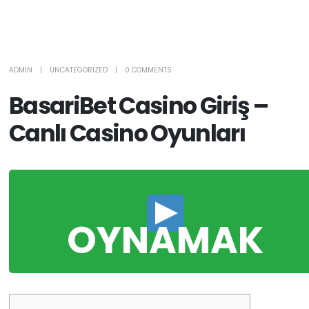
ADMIN
UNCATEGORIZED
0 COMMENTS
BasariBet Casino Giriş –
Canlı Casino Oyunları
OYNAMAK