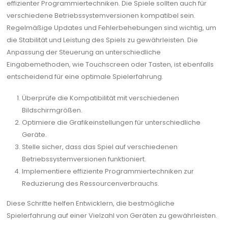
effizienter Programmiertechniken. Die Spiele sollten auch für
verschiedene Betriebssystemversionen kompatibel sein.
Regelmäßige Updates und Fehlerbehebungen sind wichtig, um
die Stabilität und Leistung des Spiels zu gewährleisten. Die
Anpassung der Steuerung an unterschiedliche
Eingabemethoden, wie Touchscreen oder Tasten, ist ebenfalls
entscheidend für eine optimale Spielerfahrung.
Überprüfe die Kompatibilität mit verschiedenen
Bildschirmgrößen.
Optimiere die Grafikeinstellungen für unterschiedliche
Geräte.
Stelle sicher, dass das Spiel auf verschiedenen
Betriebssystemversionen funktioniert.
Implementiere effiziente Programmiertechniken zur
Reduzierung des Ressourcenverbrauchs.
Diese Schritte helfen Entwicklern, die bestmögliche
Spielerfahrung auf einer Vielzahl von Geräten zu gewährleisten.