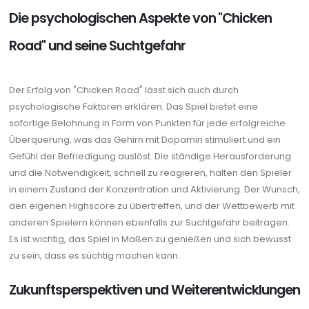
Die psychologischen Aspekte von "Chicken
Road" und seine Suchtgefahr
Der Erfolg von "Chicken Road" lässt sich auch durch
psychologische Faktoren erklären. Das Spiel bietet eine
sofortige Belohnung in Form von Punkten für jede erfolgreiche
Überquerung, was das Gehirn mit Dopamin stimuliert und ein
Gefühl der Befriedigung auslöst. Die ständige Herausforderung
und die Notwendigkeit, schnell zu reagieren, halten den Spieler
in einem Zustand der Konzentration und Aktivierung. Der Wunsch,
den eigenen Highscore zu übertreffen, und der Wettbewerb mit
anderen Spielern können ebenfalls zur Suchtgefahr beitragen.
Es ist wichtig, das Spiel in Maßen zu genießen und sich bewusst
zu sein, dass es süchtig machen kann.
Zukunftsperspektiven und Weiterentwicklungen