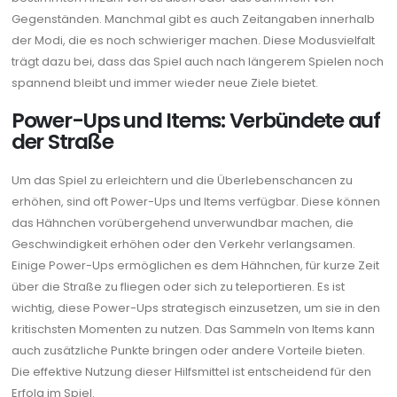
Gegenständen. Manchmal gibt es auch Zeitangaben innerhalb
der Modi, die es noch schwieriger machen. Diese Modusvielfalt
trägt dazu bei, dass das Spiel auch nach längerem Spielen noch
spannend bleibt und immer wieder neue Ziele bietet.
Power-Ups und Items: Verbündete auf
der Straße
Um das Spiel zu erleichtern und die Überlebenschancen zu
erhöhen, sind oft Power-Ups und Items verfügbar. Diese können
das Hähnchen vorübergehend unverwundbar machen, die
Geschwindigkeit erhöhen oder den Verkehr verlangsamen.
Einige Power-Ups ermöglichen es dem Hähnchen, für kurze Zeit
über die Straße zu fliegen oder sich zu teleportieren. Es ist
wichtig, diese Power-Ups strategisch einzusetzen, um sie in den
kritischsten Momenten zu nutzen. Das Sammeln von Items kann
auch zusätzliche Punkte bringen oder andere Vorteile bieten.
Die effektive Nutzung dieser Hilfsmittel ist entscheidend für den
Erfolg im Spiel.