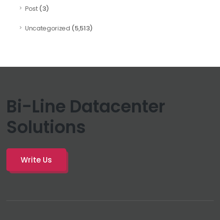
(3)
Post
(5,513)
Uncategorized
Bi-Line Datacenter
Solutions
Write Us