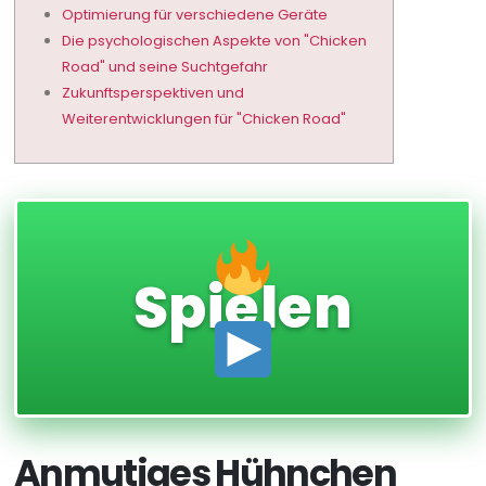
Optimierung für verschiedene Geräte
Die psychologischen Aspekte von "Chicken
Road" und seine Suchtgefahr
Zukunftsperspektiven und
Weiterentwicklungen für "Chicken Road"
Spielen
Anmutiges Hühnchen