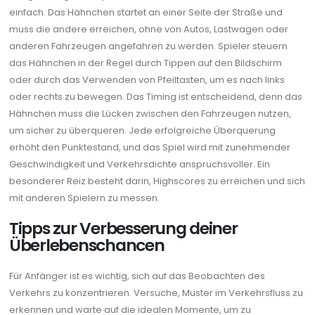
einfach. Das Hähnchen startet an einer Seite der Straße und
muss die andere erreichen, ohne von Autos, Lastwagen oder
anderen Fahrzeugen angefahren zu werden. Spieler steuern
das Hähnchen in der Regel durch Tippen auf den Bildschirm
oder durch das Verwenden von Pfeiltasten, um es nach links
oder rechts zu bewegen. Das Timing ist entscheidend, denn das
Hähnchen muss die Lücken zwischen den Fahrzeugen nutzen,
um sicher zu überqueren. Jede erfolgreiche Überquerung
erhöht den Punktestand, und das Spiel wird mit zunehmender
Geschwindigkeit und Verkehrsdichte anspruchsvoller. Ein
besonderer Reiz besteht darin, Highscores zu erreichen und sich
mit anderen Spielern zu messen.
Tipps zur Verbesserung deiner
Überlebenschancen
Für Anfänger ist es wichtig, sich auf das Beobachten des
Verkehrs zu konzentrieren. Versuche, Muster im Verkehrsfluss zu
erkennen und warte auf die idealen Momente, um zu