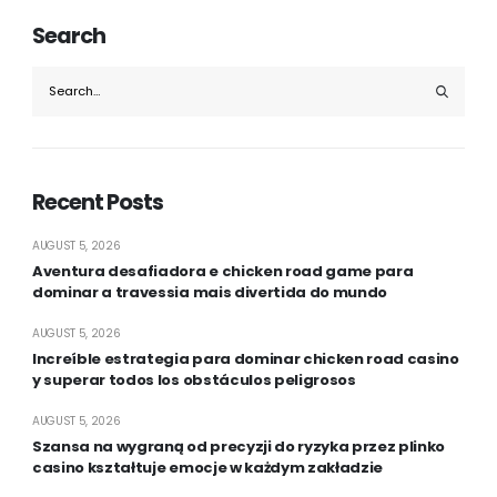
Search
Recent Posts
AUGUST 5, 2026
Aventura desafiadora e chicken road game para
dominar a travessia mais divertida do mundo
AUGUST 5, 2026
Increíble estrategia para dominar chicken road casino
y superar todos los obstáculos peligrosos
AUGUST 5, 2026
Szansa na wygraną od precyzji do ryzyka przez plinko
casino kształtuje emocje w każdym zakładzie