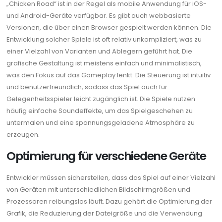
„Chicken Road“ ist in der Regel als mobile Anwendung für iOS-
und Android-Geräte verfügbar. Es gibt auch webbasierte
Versionen, die über einen Browser gespielt werden können. Die
Entwicklung solcher Spiele ist oft relativ unkompliziert, was zu
einer Vielzahl von Varianten und Ablegern geführt hat. Die
grafische Gestaltung ist meistens einfach und minimalistisch,
was den Fokus auf das Gameplay lenkt. Die Steuerung ist intuitiv
und benutzerfreundlich, sodass das Spiel auch für
Gelegenheitsspieler leicht zugänglich ist. Die Spiele nutzen
häufig einfache Soundeffekte, um das Spielgeschehen zu
untermalen und eine spannungsgeladene Atmosphäre zu
erzeugen.
Optimierung für verschiedene Geräte
Entwickler müssen sicherstellen, dass das Spiel auf einer Vielzahl
von Geräten mit unterschiedlichen Bildschirmgrößen und
Prozessoren reibungslos läuft. Dazu gehört die Optimierung der
Grafik, die Reduzierung der Dateigröße und die Verwendung