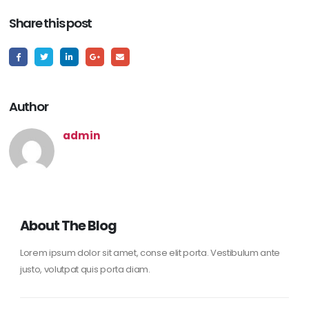
Share this post
Author
admin
About The Blog
Lorem ipsum dolor sit amet, conse elit porta. Vestibulum ante
justo, volutpat quis porta diam.