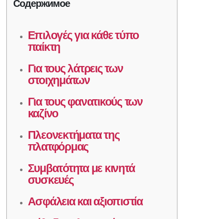
Содержимое
Επιλογές για κάθε τύπο
παίκτη
Για τους λάτρεις των
στοιχημάτων
Για τους φανατικούς των
καζίνο
Πλεονεκτήματα της
πλατφόρμας
Συμβατότητα με κινητά
συσκευές
Ασφάλεια και αξιοπιστία