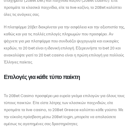
στοιχήματα (20Bet bet) και παιχνίδια καζίνο (20Bet casino). Είτε
προτιμάτε τα κλασικά παιχνίδια, είτε τα live καζίνο, το 20Bet καλύπτει
όλες τις ανάγκες σας.
Η πλατφόρμα 20βετ διακρίνεται για την ασφάλεια και την αξιοπιστία της,
καθώς και για τις πολλές επιλογές πληρωμών που προσφέρει. Αν
ψάχνετε για μια πλατφόρμα που συνδυάζει ψυχαγωγία και ευκαιρίες
κερδών, το 20 bet είναι η ιδανική επιλογή. Εξερευνήστε το bet 20 και
ανακαλύψτε γιατί το 20 bet casino είναι η πρώτη επιλογή για πολλούς
Έλληνες παίκτες.
Επιλογές για κάθε τύπο παίκτη
Το 20Bet Casino προσφέρει μια ευρεία γκάμα επιλογών για όλους τους
τύπους παικτών. Είτε είστε λάτρης των κλασικών παιχνιδιών, είτε
προτιμάτε τα live casino, το 20Bet Greece καλύπτει κάθε γούστο. Με
την εύκολη πρόσβαση μέσω 20Bet login, μπορείτε να απολαύσετε
αμέσως τις αγαπημένες σας δραστηριότητες.