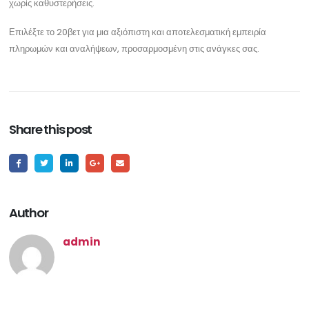
χωρίς καθυστερήσεις.
Επιλέξτε το 20βετ για μια αξιόπιστη και αποτελεσματική εμπειρία
πληρωμών και αναλήψεων, προσαρμοσμένη στις ανάγκες σας.
Share this post
Author
admin