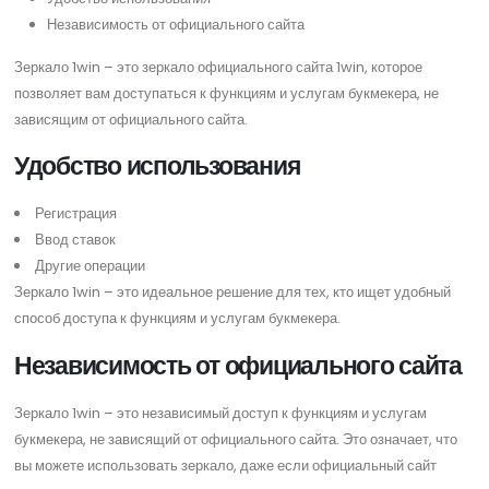
Независимость от официального сайта
Зеркало 1win – это зеркало официального сайта 1win, которое
позволяет вам доступаться к функциям и услугам букмекера, не
зависящим от официального сайта.
Удобство использования
Регистрация
Ввод ставок
Другие операции
Зеркало 1win – это идеальное решение для тех, кто ищет удобный
способ доступа к функциям и услугам букмекера.
Независимость от официального сайта
Зеркало 1win – это независимый доступ к функциям и услугам
букмекера, не зависящий от официального сайта. Это означает, что
вы можете использовать зеркало, даже если официальный сайт