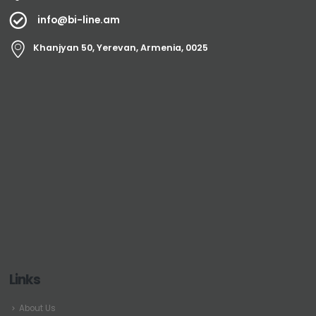
info@bi-line.am
Khanjyan 50, Yerevan, Armenia, 0025
Links
About Us