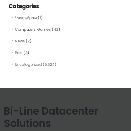
Categories
(1)
! Без рубрики
(42)
Computers, Games
(7)
News
(3)
Post
(5,524)
Uncategorized
Bi-Line Datacenter
Solutions