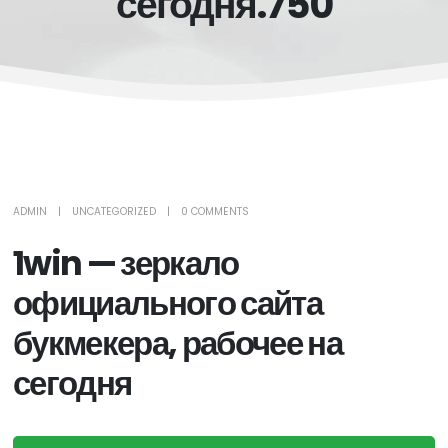
сегодня.750
ADMIN
UNCATEGORIZED
0 COMMENTS
1win — зеркало
официального сайта
букмекера, рабочее на
сегодня