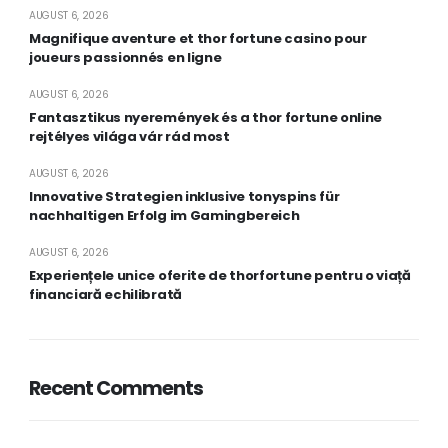
AUGUST 6, 2026
Magnifique aventure et thor fortune casino pour
joueurs passionnés en ligne
AUGUST 6, 2026
Fantasztikus nyeremények és a thor fortune online
rejtélyes világa vár rád most
AUGUST 6, 2026
Innovative Strategien inklusive tonyspins für
nachhaltigen Erfolg im Gamingbereich
AUGUST 6, 2026
Experiențele unice oferite de thorfortune pentru o viață
financiară echilibrată
Recent Comments