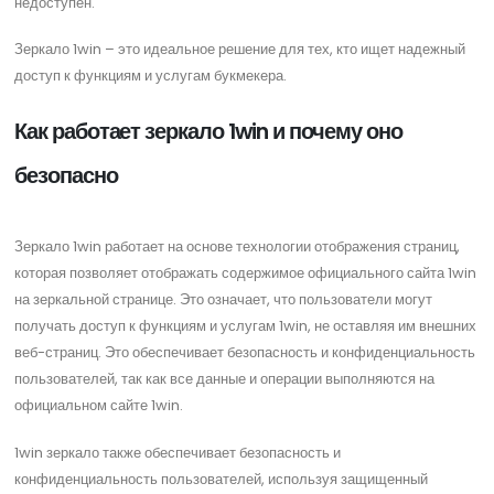
недоступен.
Зеркало 1win – это идеальное решение для тех, кто ищет надежный
доступ к функциям и услугам букмекера.
Как работает зеркало 1win и почему оно
безопасно
Зеркало 1win работает на основе технологии отображения страниц,
которая позволяет отображать содержимое официального сайта 1win
на зеркальной странице. Это означает, что пользователи могут
получать доступ к функциям и услугам 1win, не оставляя им внешних
веб-страниц. Это обеспечивает безопасность и конфиденциальность
пользователей, так как все данные и операции выполняются на
официальном сайте 1win.
1win зеркало также обеспечивает безопасность и
конфиденциальность пользователей, используя защищенный