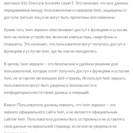
протокол SSL (Secure Sockets Layer). Это означает, что все данные,
передаваемые между пользователем и сервером 1win, защищены от
доступа третьих лиц и не могут быть прочитаны или изменены.
Кроме того, 1win зеркало обеспечивает доступ к функциям и услугам
1win на любом устройстве, включая компьютеры, смартфоны и
планшеты. Это означает, что пользователи могут получать доступ к
функциям и услугам 1win, где бы они не находились.
В целом, 1win зеркало – это безопасное и удобное решение для
пользователей, которые хотят получать доступ к функциям и услугам
1win, не оставляя им внешних веб-страниц. Используя 1win зеркало,
пользователи могут быть уверены в безопасности и
конфиденциальности своих данных и операций.
Важно! Пользователи должны помнить, что 1win зеркало – это
зеркало официального сайта 1win, и не является официальным
сайтом 1win. Пользователи должны быть осторожны и не оставлять
свои данные на зеркальной странице, если они не уверены в ее