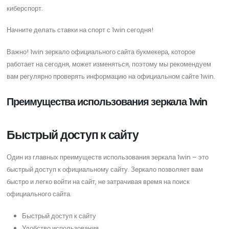
киберспорт.
Начните делать ставки на спорт с 1win сегодня!
Важно! 1win зеркало официального сайта букмекера, которое
работает на сегодня, может изменяться, поэтому мы рекомендуем
вам регулярно проверять информацию на официальном сайте 1win.
Преимущества использования зеркала 1win
Быстрый доступ к сайту
Один из главных преимуществ использования зеркала 1win – это
быстрый доступ к официальному сайту. Зеркало позволяет вам
быстро и легко войти на сайт, не затрачивая время на поиск
официального сайта.
Быстрый доступ к сайту
Удобство использования