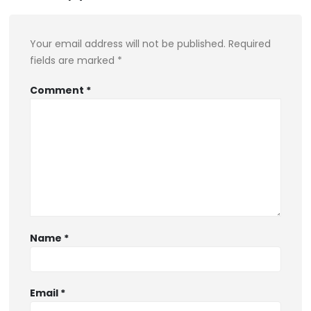
Your email address will not be published.
Required
fields are marked
*
Comment
*
Name
*
Email
*