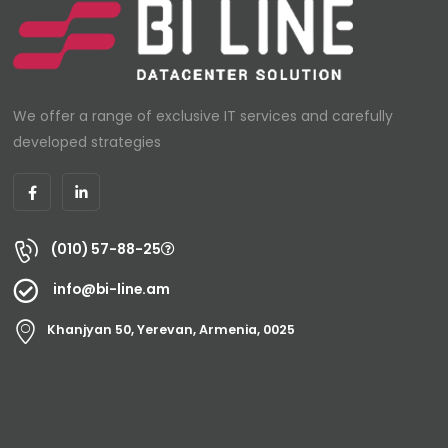
We offer a range of exclusive IT services and carefully
developed strategies
(010) 57-88-25
info@bi-line.am
Khanjyan 50, Yerevan, Armenia, 0025