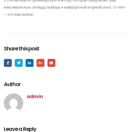
Если вы ищете букмекерскую контору, которая предлагает вам
максимальную свободу выбора и комфортный игорный опыт, то 1win
– это ваш выбор.
Share this post
Author
admin
Leave a Reply